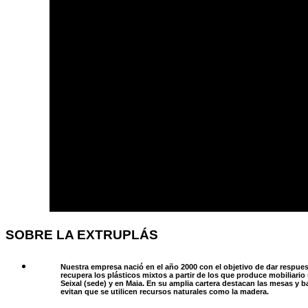
SOBRE LA EXTRUPLÁS
Nuestra empresa nació en el año 2000 con el objetivo de dar respues
recupera los plásticos mixtos a partir de los que produce mobiliari
Seixal (sede) y en Maia. En su amplia cartera destacan las mesas y b
evitan que se utilicen recursos naturales como la madera.