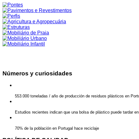
Números y curiosidades
553.000 toneladas / año de producción de residuos plásticos en Port
Estudios recientes indican que una bolsa de plástico puede tardar e
70% de la población en Portugal hace reciclaje