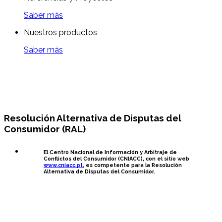
Saber más
Nuestros productos
Saber más
Resolución Alternativa de Disputas del
Consumidor (RAL)
El Centro Nacional de Información y Arbitraje de
Conflictos del Consumidor (CNIACC), con el sitio web
www.cniacc.pt
, es competente para la Resolución
Alternativa de Disputas del Consumidor.