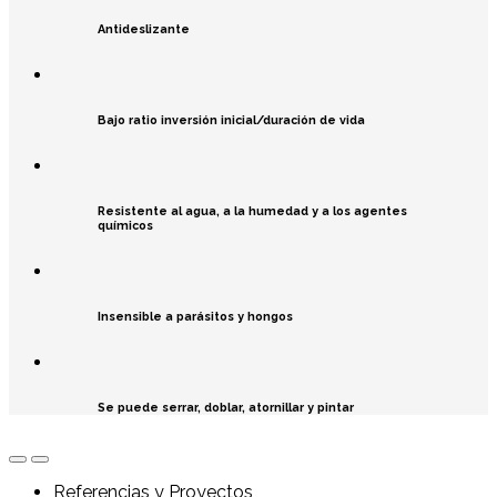
Antideslizante
Bajo ratio inversión inicial/duración de vida
Resistente al agua, a la humedad y a los agentes
químicos
Insensible a parásitos y hongos
Se puede serrar, doblar, atornillar y pintar
Referencias y Proyectos