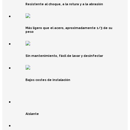
Resistente al choque, a la rotura y a la abrasión
Más ligero que el acero, aproximadamente 1/3 de su
peso
Sin mantenimiento, fácil de lavar y desinfectar
Bajos costes de instalación
Aislante