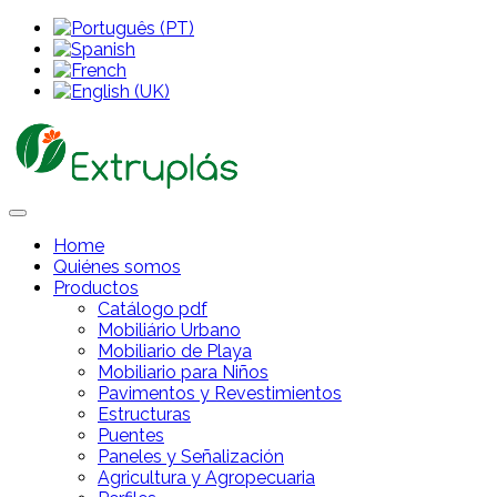
Home
Quiénes somos
Productos
Catálogo pdf
Mobiliário Urbano
Mobiliario de Playa
Mobiliario para Niños
Pavimentos y Revestimientos
Estructuras
Puentes
Paneles y Señalización
Agricultura y Agropecuaria