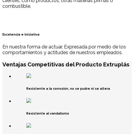
clientes, como productos, otras materias primas o
combustible.
Excelencia e Iniciativa
En nuestra forma de actuar. Expresada por medio de los
comportamientos y actitudes de nuestros empleados.
Ventajas Competitivas del Producto Extruplás
Resistente a la corrosión, no se pudre ni se altera
Resistente al vandalismo