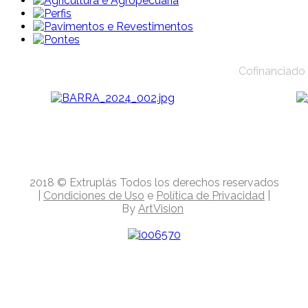
Cofinanciado 
2018
© Extruplás
Todos los derechos reservados
|
Condiciones de Uso
e
Política de Privacidad
|
By
ArtVision