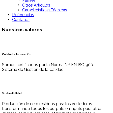
Perfiles
Otros Artículos
Características Técnicas
Referencias
Contatos
Nuestros valores
Calidad e Innovación
Somos certificados por la Norma NP EN ISO 9001 -
Sistema de Gestión de la Calidad.
Sostenibilidad
Producción de cero residuos para los vertederos
transformando todos los outputs en inputs para otros