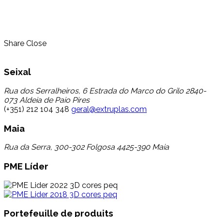
Share
Close
Seixal
Rua dos Serralheiros, 6 Estrada do Marco do Grilo 2840-
073 Aldeia de Paio Pires
(+351) 212 104 348
geral@extruplas.com
Maia
Rua da Serra, 300-302 Folgosa 4425-390 Maia
PME Líder
Portefeuille de produits