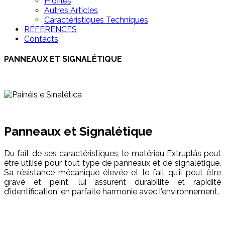
Profilés
Autres Articles
Caractéristiques Techniques
RÉFÉRENCES
Contacts
PANNEAUX ET SIGNALÉTIQUE
Panneaux et Signalétique
Du fait de ses caractéristiques, le matériau Extruplás peut
être utilisé pour tout type de panneaux et de signalétique.
Sa résistance mécanique élevée et le fait qu’il peut être
gravé et peint, lui assurent durabilité et rapidité
d’identification, en parfaite harmonie avec l’environnement.